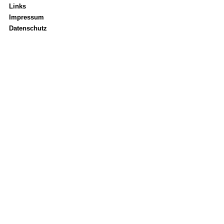
Links
Impressum
Datenschutz